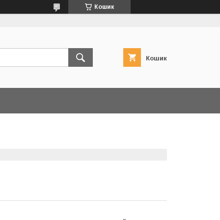
Кошик
Кошик