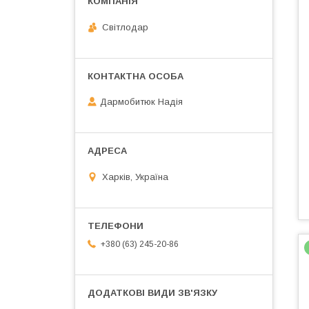
Світлодар
Дармобитюк Надія
Харків, Україна
+380 (63) 245-20-86