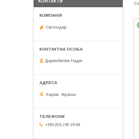
КОНТАКТИ
Світлодар
Дармобитюк Надія
Харків, Україна
+380 (63) 245-20-86