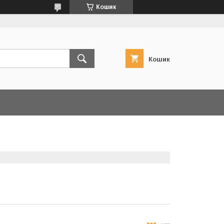
Кошик
Кошик