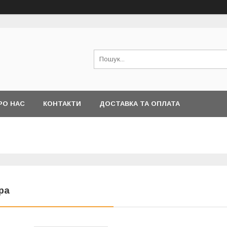
РО НАС
КОНТАКТИ
ДОСТАВКА ТА ОПЛАТА
ра