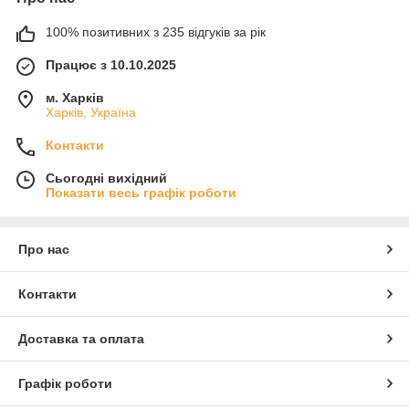
100% позитивних з 235 відгуків за рік
Працює з 10.10.2025
м. Харків
Харків, Україна
Контакти
Сьогодні вихідний
Показати весь графік роботи
Про нас
Контакти
Доставка та оплата
Графік роботи