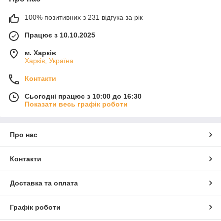
100% позитивних з 231 відгука за рік
Працює з 10.10.2025
м. Харків
Харків, Україна
Контакти
Сьогодні працює з 10:00 до 16:30
Показати весь графік роботи
Про нас
Контакти
Доставка та оплата
Графік роботи