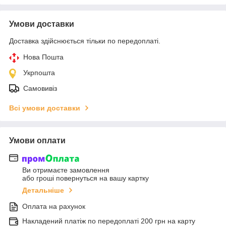
Умови доставки
Доставка здійснюється тільки по передоплаті.
Нова Пошта
Укрпошта
Самовивіз
Всі умови доставки
Умови оплати
Ви отримаєте замовлення
або гроші повернуться на вашу картку
Детальніше
Оплата на рахунок
Накладений платіж по передоплаті 200 грн на карту