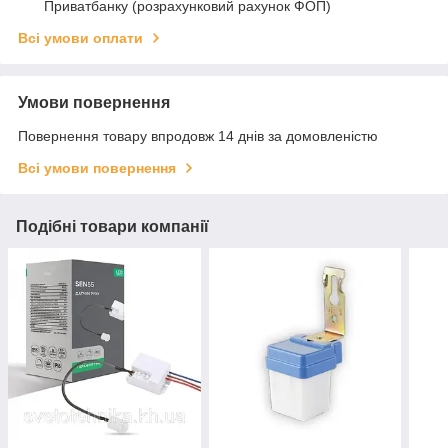
Приватбанку (розрахунковий рахунок ФОП)
Всі умови оплати
Умови повернення
Повернення товару впродовж 14 днів за домовленістю
Всі умови повернення
Подібні товари компанії