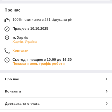
Про нас
100% позитивних з 231 відгука за рік
Працює з 10.10.2025
м. Харків
Харків, Україна
Контакти
Сьогодні працює з 10:00 до 16:30
Показати весь графік роботи
Про нас
Контакти
Доставка та оплата