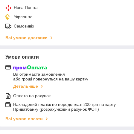
Нова Пошта
Укрпошта
Самовивіз
Всі умови доставки
Умови оплати
Ви отримаєте замовлення
або гроші повернуться на вашу картку
Детальніше
Оплата на рахунок
Накладений платіж по передоплаті 200 грн на карту
Приватбанку (розрахунковий рахунок ФОП)
Всі умови оплати