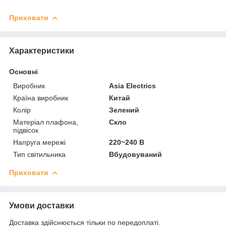
Приховати
Характеристики
Основні
Виробник
Asia Electrics
Країна виробник
Китай
Колір
Зелений
Матеріал плафона,
Скло
підвісок
Напруга мережі
220~240 В
Тип світильника
Вбудовуваний
Приховати
Умови доставки
Доставка здійснюється тільки по передоплаті.