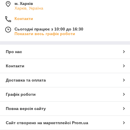
м. Харків
Харків, Україна
Контакти
Сьогодні працює з 10:00 до 16:30
Показати весь графік роботи
Про нас
Контакти
Доставка та оплата
Графік роботи
Повна версія сайту
Сайт створено на маркетплейсі
Prom.ua