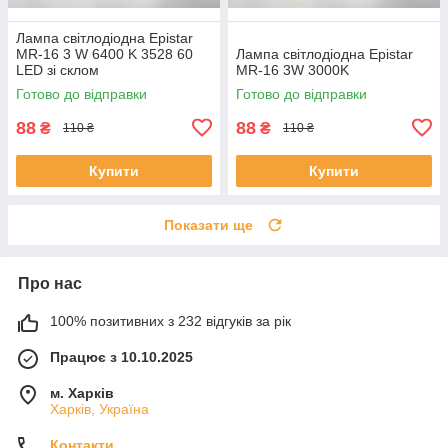
Лампа світлодіодна Epistar
MR-16 3 W 6400 K 3528 60
Лампа світлодіодна Epistar
LED зі склом
MR-16 3W 3000K
Готово до відправки
Готово до відправки
88
88
₴
₴
110 ₴
110 ₴
Купити
Купити
Показати ще
Про нас
100% позитивних з 232 відгуків за рік
Працює з 10.10.2025
м. Харків
Харків, Україна
Контакти