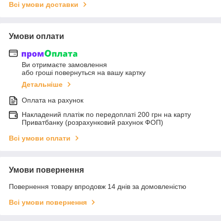
Всі умови доставки
Умови оплати
Ви отримаєте замовлення
або гроші повернуться на вашу картку
Детальніше
Оплата на рахунок
Накладений платіж по передоплаті 200 грн на карту
Приватбанку (розрахунковий рахунок ФОП)
Всі умови оплати
Умови повернення
Повернення товару впродовж 14 днів за домовленістю
Всі умови повернення