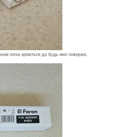
снові легко кріпиться до будь-якої поверхні,