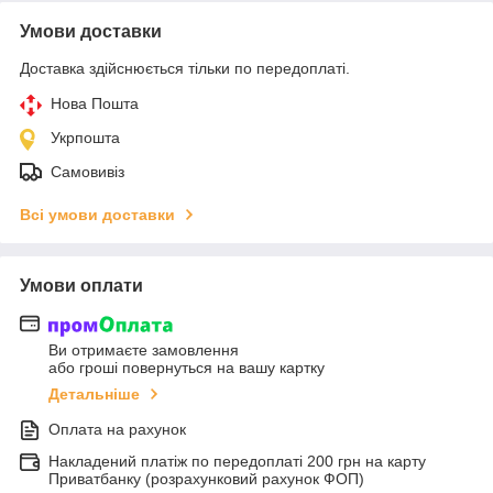
Умови доставки
Доставка здійснюється тільки по передоплаті.
Нова Пошта
Укрпошта
Самовивіз
Всі умови доставки
Умови оплати
Ви отримаєте замовлення
або гроші повернуться на вашу картку
Детальніше
Оплата на рахунок
Накладений платіж по передоплаті 200 грн на карту
Приватбанку (розрахунковий рахунок ФОП)