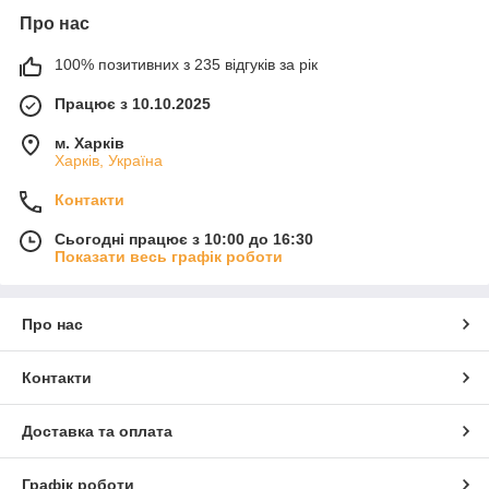
Про нас
100% позитивних з 235 відгуків за рік
Працює з 10.10.2025
м. Харків
Харків, Україна
Контакти
Сьогодні працює з 10:00 до 16:30
Показати весь графік роботи
Про нас
Контакти
Доставка та оплата
Графік роботи