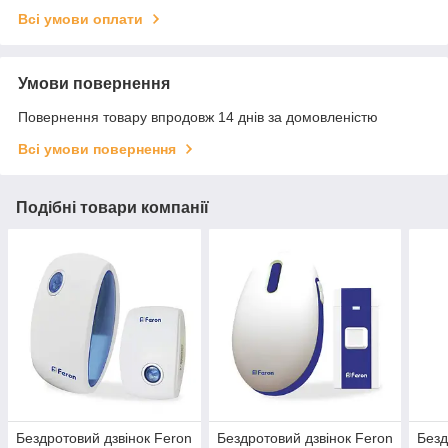
Всі умови оплати
Умови повернення
Повернення товару впродовж 14 днів за домовленістю
Всі умови повернення
Подібні товари компанії
Бездротовий дзвінок Feron
Бездротовий дзвінок Feron
Безд