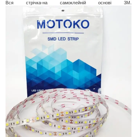
Вся стрічка-на самоклейній основі 3М.