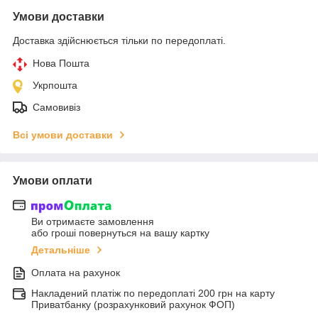
Умови доставки
Доставка здійснюється тільки по передоплаті.
Нова Пошта
Укрпошта
Самовивіз
Всі умови доставки
Умови оплати
Ви отримаєте замовлення
або гроші повернуться на вашу картку
Детальніше
Оплата на рахунок
Накладений платіж по передоплаті 200 грн на карту
Приватбанку (розрахунковий рахунок ФОП)