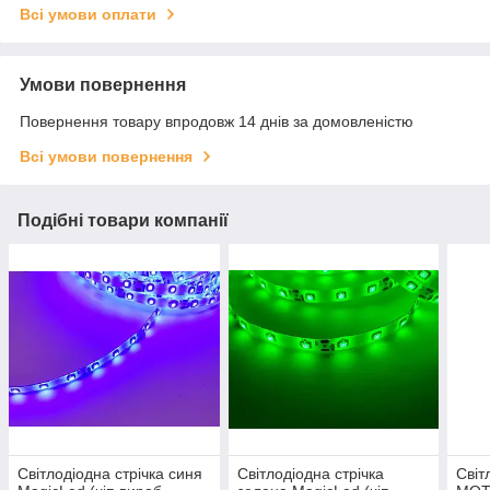
Всі умови оплати
Умови повернення
Повернення товару впродовж 14 днів за домовленістю
Всі умови повернення
Подібні товари компанії
Світлодіодна стрічка синя
Світлодіодна стрічка
Світ