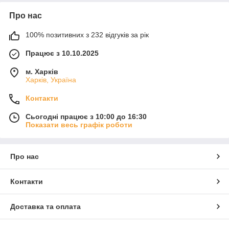
Про нас
100% позитивних з 232 відгуків за рік
Працює з 10.10.2025
м. Харків
Харків, Україна
Контакти
Сьогодні працює з 10:00 до 16:30
Показати весь графік роботи
Про нас
Контакти
Доставка та оплата