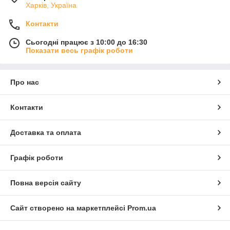
Харків, Україна
Контакти
Сьогодні працює з 10:00 до 16:30
Показати весь графік роботи
Про нас
Контакти
Доставка та оплата
Графік роботи
Повна версія сайту
Сайт створено на маркетплейсі
Prom.ua