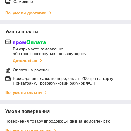
Самовивіз
Всі умови доставки
Умови оплати
Ви отримаєте замовлення
або гроші повернуться на вашу картку
Детальніше
Оплата на рахунок
Накладений платіж по передоплаті 200 грн на карту
Приватбанку (розрахунковий рахунок ФОП)
Всі умови оплати
Умови повернення
Повернення товару впродовж 14 днів за домовленістю
Всі умови повернення