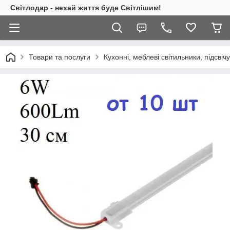
Світлодар - нехай життя буде Світлішим!
Товари та послуги
Кухонні, меблеві світильники, підсвіч